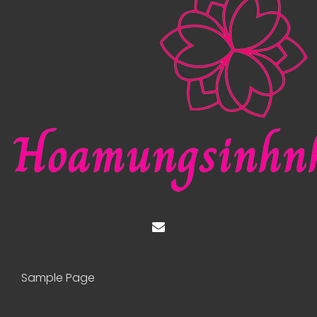
Sample Page