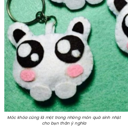
Móc khóa cũng là một trong những món quà sinh nhật
cho bạn thân ý nghĩa