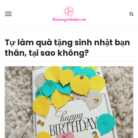
Tự làm quà tặng sinh nhật bạn
thân, tại sao không?