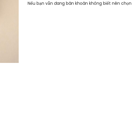
Nếu bạn vẫn đang băn khoăn không biết nên chọn 