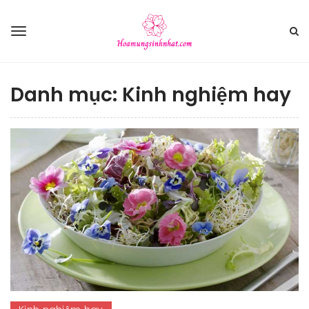
Danh mục:
Kinh nghiệm hay