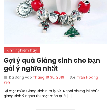
Kinh nghiệm hay
Gợi ý quà Giáng sinh cho bạn
gái ý nghĩa nhất
Đã đăng vào
Tháng 10 30, 2019
|
Bởi
Trần Hoàng
Yến
Lại một mùa Giáng sinh nữa lại về. Ngoài những lời chúc
giáng sinh ý nghĩa thì một món quà […]