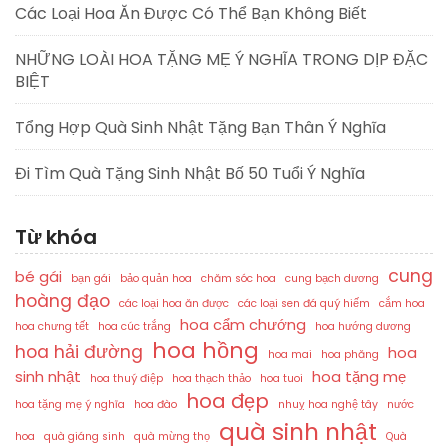
Các Loại Hoa Ăn Được Có Thể Bạn Không Biết
NHỮNG LOÀI HOA TẶNG MẸ Ý NGHĨA TRONG DỊP ĐẶC
BIỆT
Tổng Hợp Quà Sinh Nhật Tặng Bạn Thân Ý Nghĩa
Đi Tìm Quà Tặng Sinh Nhật Bố 50 Tuổi Ý Nghĩa
Từ khóa
cung
bé gái
bạn gái
bảo quản hoa
chăm sóc hoa
cung bạch dương
hoàng đạo
các loại hoa ăn được
các loại sen đá quý hiếm
cắm hoa
hoa cẩm chướng
hoa chưng tết
hoa cúc trắng
hoa hướng dương
hoa hồng
hoa hải đường
hoa
hoa mai
hoa phăng
sinh nhật
hoa tặng mẹ
hoa thuý điệp
hoa thạch thảo
hoa tuoi
hoa đẹp
hoa tặng mẹ ý nghĩa
hoa đào
nhuỵ hoa nghệ tây
nước
quà sinh nhật
hoa
quà giáng sinh
quà mừng thọ
Quà