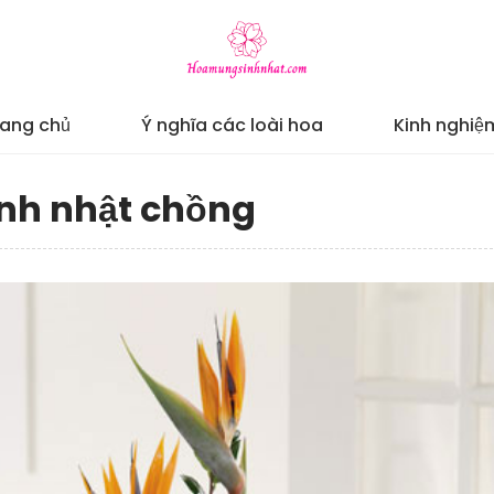
rang chủ
Ý nghĩa các loài hoa
Kinh nghiệ
inh nhật chồng