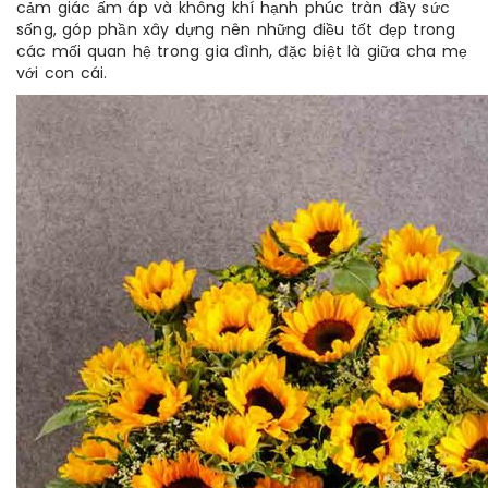
cảm giác ấm áp và không khí hạnh phúc tràn đầy sức
sống, góp phần xây dựng nên những điều tốt đẹp trong
các mối quan hệ trong gia đình, đặc biệt là giữa cha mẹ
với con cái.