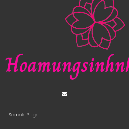
Sample Page