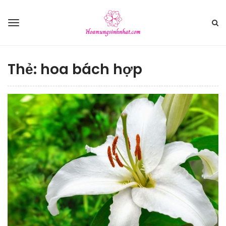
Thẻ:
hoa bách hợp